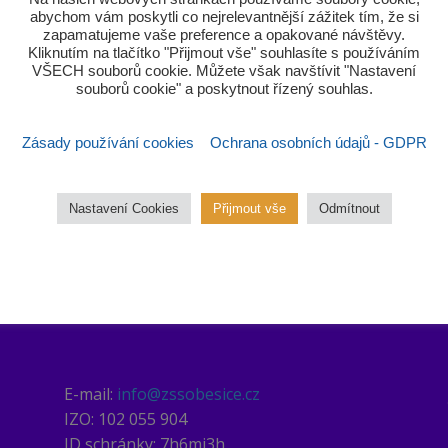
abychom vám poskytli co nejrelevantnější zážitek tím, že si
zapamatujeme vaše preference a opakované návštěvy.
Kliknutím na tlačítko "Přijmout vše" souhlasíte s používáním
VŠECH souborů cookie. Můžete však navštívit "Nastavení
Odeslat
souborů cookie" a poskytnout řízený souhlas.‎
Zásady používání cookies
Ochrana osobních údajů - GDPR
Nastavení Cookies
Přijmout vše
Odmítnout
E-mail:
info@zssobesice.cz
IZO: 102 055 904
ID schránky: 7h6mj3h