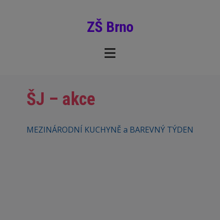
ZŠ Brno
ŠJ – akce
MEZINÁRODNÍ KUCHYNĚ a BAREVNÝ TÝDEN