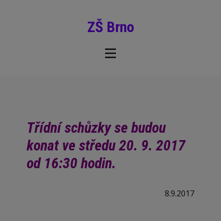
ZŠ Brno
Třídní schůzky se budou
konat ve středu 20. 9. 2017
od 16:30 hodin.
8.9.2017