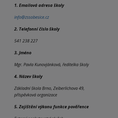
1. Emailová adresa školy
info@zssobesice.cz
2. Telefonní číslo školy
541 238 227
3. Jméno
Mgr. Pavla Kunovjánková, ředitelka školy
4. Název školy
Základní škola Brno, Zeiberlichova 49,
příspěvková organizace
5. Zajištění výkonu funkce pověřence