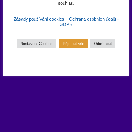
souhlas.‎
Zásady používání cookies
Ochrana osobních údajů -
GDPR
Nastavení Cookies
Přijmout vše
Odmítnout