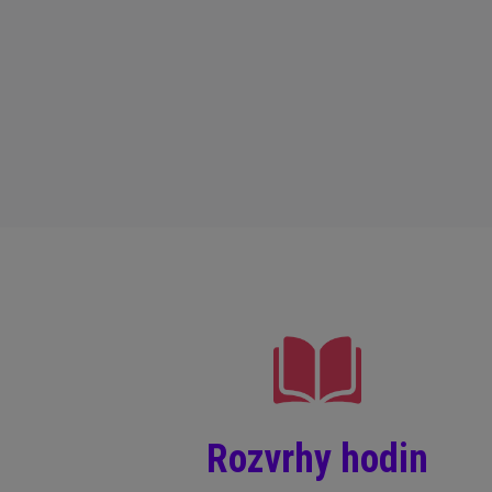
Rozvrhy hodin