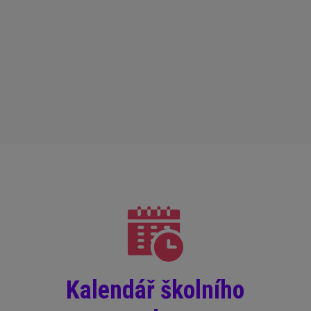
Kalendář školního