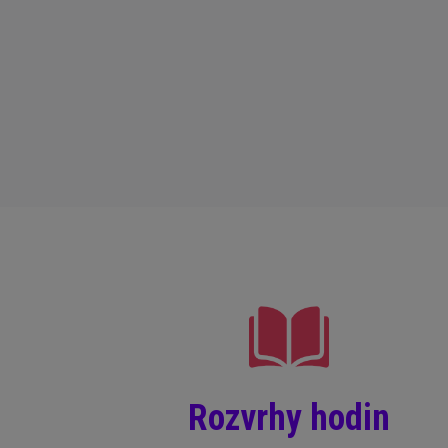
Rozvrhy hodin