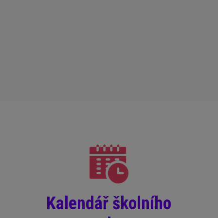
Kalendář školního