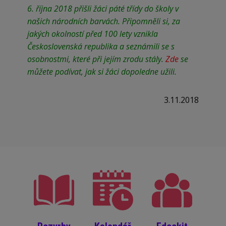
6. října 2018 přišli žáci páté třídy do školy v
našich národních barvách. Připomněli si, za
jakých okolností před 100 lety vznikla
Československá republika a seznámili se s
osobnostmi, které při jejím zrodu stály.
Zde
se
můžete podívat, jak si žáci dopoledne užili.
3.11.2018