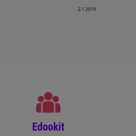
2.1.2019
Edookit