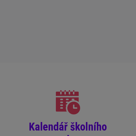
Kalendář školního