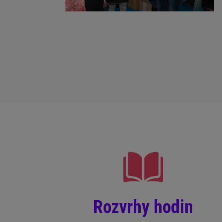
Rozvrhy hodin