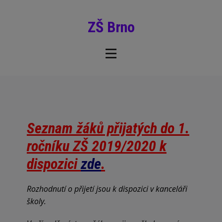
ZŠ Brno
Seznam žáků přijatých do 1.
ročníku ZŠ 2019/2020 k
dispozici
zde
.
Rozhodnutí o přijetí jsou k dispozici v kanceláři
školy.