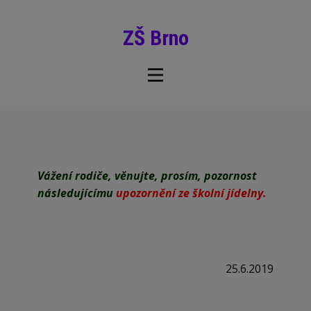
ZŠ Brno
Vážení rodiče, věnujte, prosím, pozornost
následujícímu
upozornění ze školní jídelny.
25.6.2019