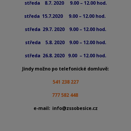
středa 8.7. 2020 9.00 – 12.00 hod.
středa 15.7.2020 9.00 – 12.00 hod.
středa 29.7. 2020 9.00 – 12.00 hod.
středa 5.8. 2020 9.00 – 12.00 hod.
středa 26.8. 2020 9.00 – 12.00 hod.
Jindy možno po telefonické domluvě:
541 238 227
777 582 448
e-mail: info@zssobesice.cz