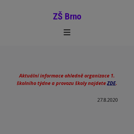
ZŠ Brno
Aktuální informace ohledně organizace 1.
školního týdne a provozu školy najdete
ZDE
.
27.8.2020