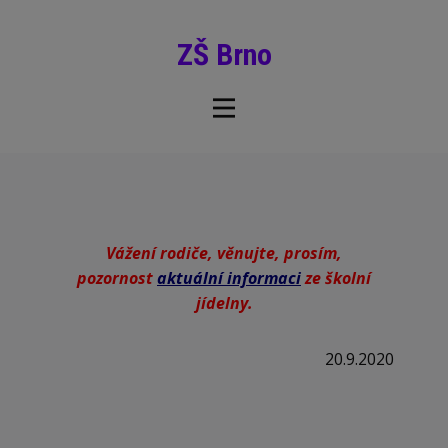
ZŠ Brno
Vážení rodiče, věnujte, prosím,
pozornost
aktuální informaci
ze školní
jídelny.
20.9.2020