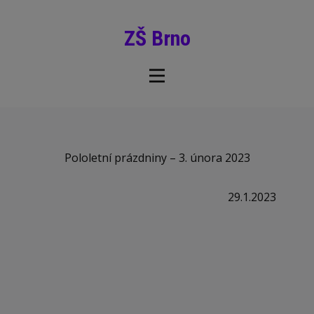
ZŠ Brno
Pololetní prázdniny – 3. února 2023
29.1.2023