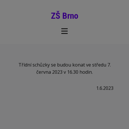
ZŠ Brno
Třídní schůzky se budou konat ve středu 7.
června 2023 v 16.30 hodin.
1.6.2023