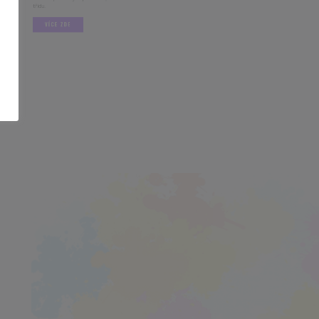
VÍCE ZDE