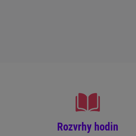
Rozvrhy hodin