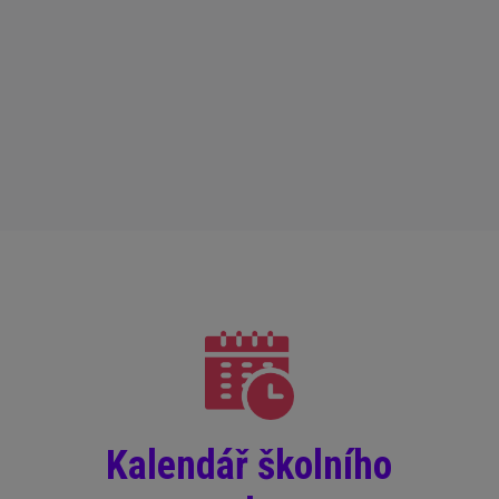
Kalendář školního