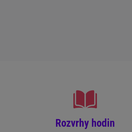
Rozvrhy hodin