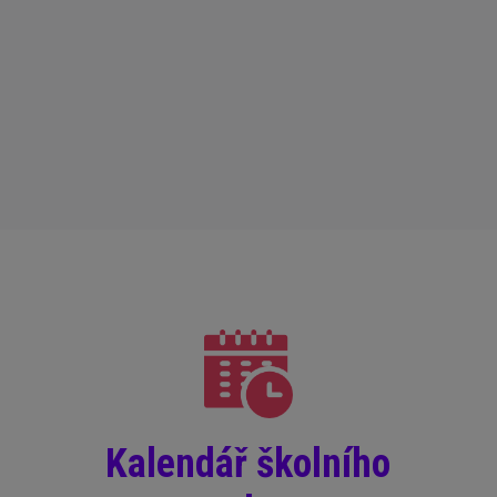
Kalendář školního