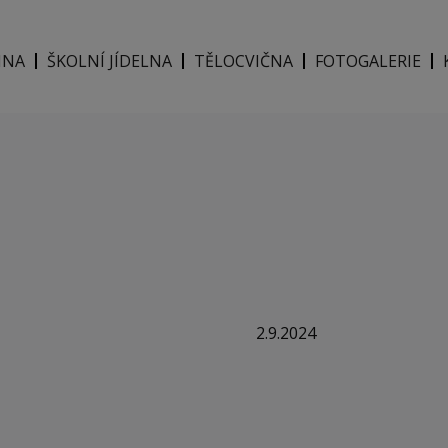
INA
ŠKOLNÍ JÍDELNA
TĚLOCVIČNA
FOTOGALERIE
2.9.2024