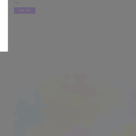
VÍCE ZDE