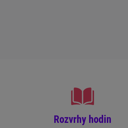
Rozvrhy hodin