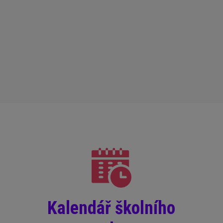
Kalendář školního