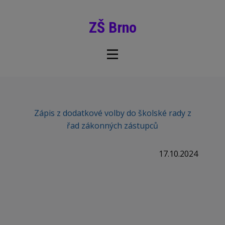
ZŠ Brno
Zápis z dodatkové volby do školské rady z
řad zákonných zástupců
17.10.2024