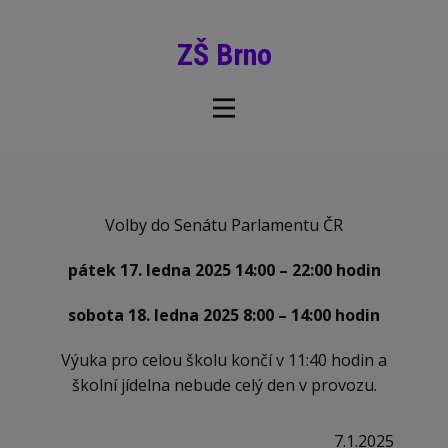
ZŠ Brno
Volby do Senátu Parlamentu ČR
pátek 17. ledna 2025 14:00 – 22:00 hodin
sobota 18. ledna 2025 8:00 – 14:00 hodin
Výuka pro celou školu končí v 11:40 hodin a
školní jídelna nebude celý den v provozu.
7.1.2025