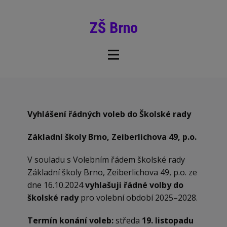
ZŠ Brno
Vyhlášení řádných voleb do Školské rady
Základní školy Brno, Zeiberlichova 49, p.o.
V souladu s Volebním řádem školské rady
Základní školy Brno, Zeiberlichova 49, p.o. ze
dne 16.10.2024
vyhlašuji řádné volby do
školské rady
pro volební období 2025–2028.
Termín konání voleb:
středa
19. listopadu