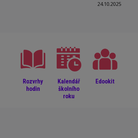
24.10.2025
Rozvrhy
Kalendář
Edookit
hodin
školního
roku