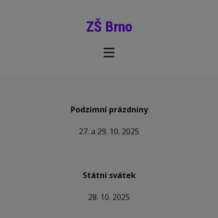
ZŠ Brno
Podzimní prázdniny
27. a 29. 10. 2025
Státní svátek
28. 10. 2025