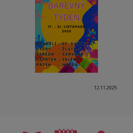
12.11.2025