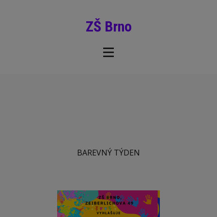
ZŠ Brno
BAREVNÝ TÝDEN