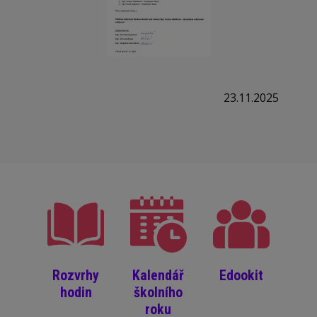
23.11.2025
Rozvrhy
Kalendář
Edookit
hodin
školního
roku