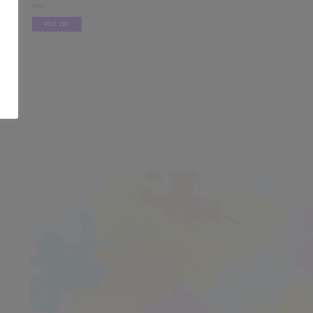
VÍCE ZDE