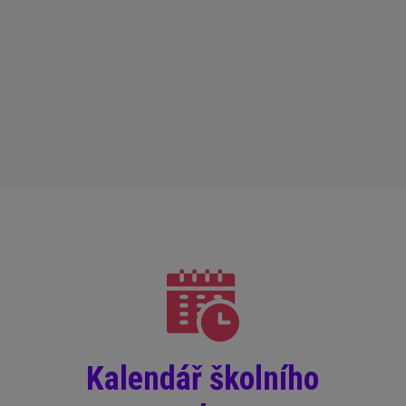
Kalendář školního