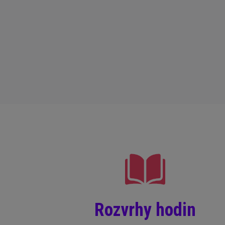
Rozvrhy hodin