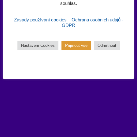
souhlas.‎
Zásady používání cookies
Ochrana osobních údajů -
GDPR
Nastavení Cookies
Přijmout vše
Odmítnout