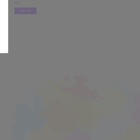
VÍCE ZDE