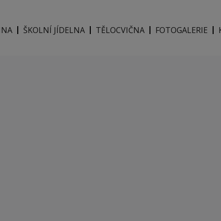
INA
ŠKOLNÍ JÍDELNA
TĚLOCVIČNA
FOTOGALERIE