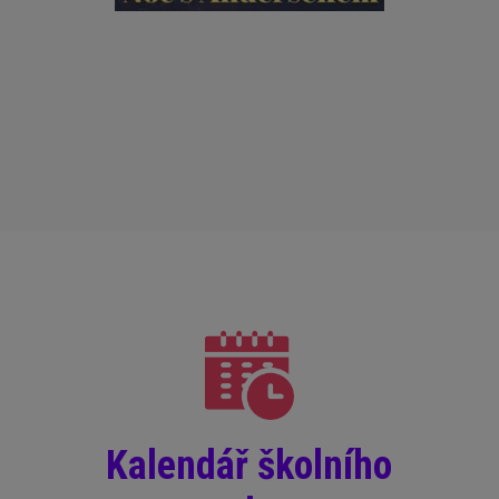
Kalendář školního