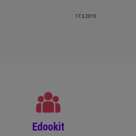
17.3.2019
Edookit