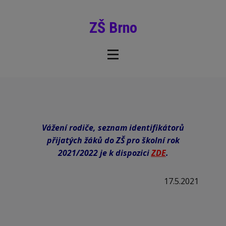
ZŠ Brno
Vážení rodiče, seznam identifikátorů
přijatých žáků do ZŠ pro školní rok
2021/2022 je k dispozici
ZDE
.
17.5.2021