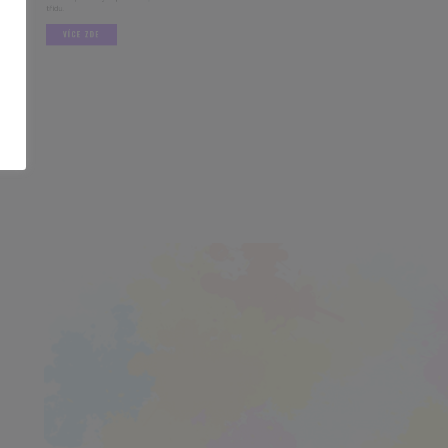
VÍCE ZDE