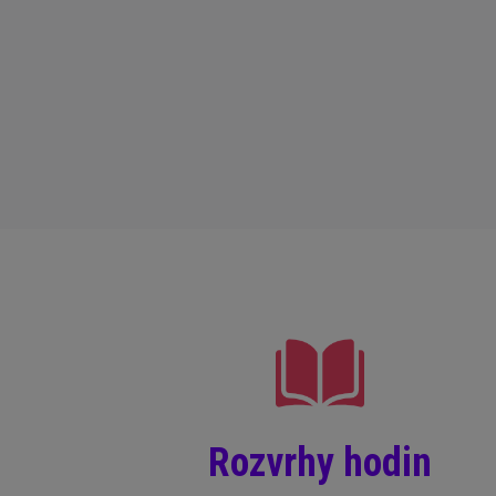
Rozvrhy hodin