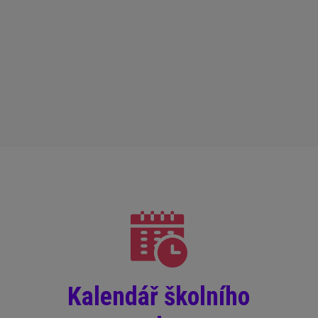
Kalendář školního