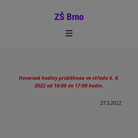
ZŠ Brno
Hovorové hodiny proběhnou ve středu 6. 4.
2022 od 16:00 do 17:00 hodin.
27.3.2022