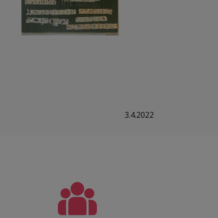
3.4.2022