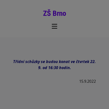
ZŠ Brno
Třídní schůzky se budou konat ve čtvrtek 22.
9. od 16:30 hodin.
15.9.2022