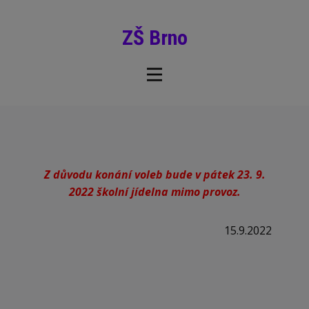
ZŠ Brno
Z důvodu konání voleb bude v pátek 23. 9.
2022 školní jídelna mimo provoz.
15.9.2022