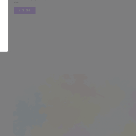
VÍCE ZDE