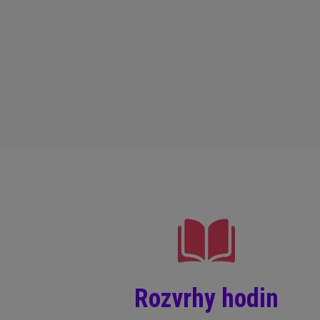
Rozvrhy hodin