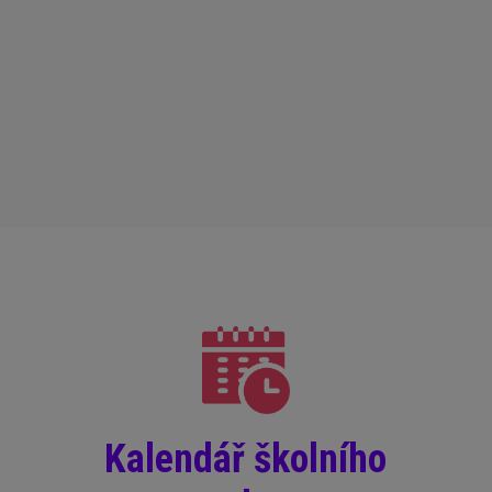
Kalendář školního