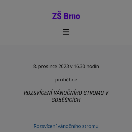
ZŠ Brno
8. prosince 2023 v 16.30 hodin
proběhne
ROZSVÍCENÍ VÁNOČNÍHO STROMU V
SOBĚŠICÍCH
Rozsvícení vánočního stromu