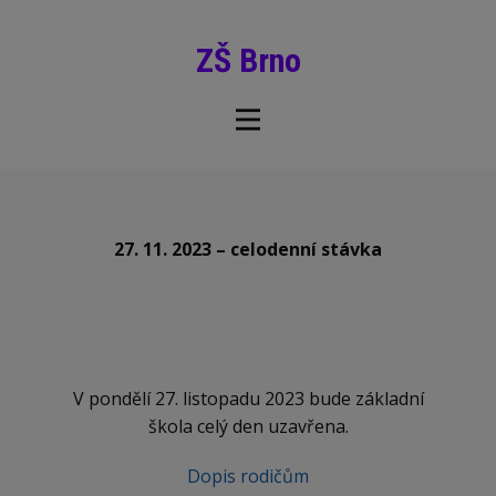
ZŠ Brno
27. 11. 2023 – celodenní stávka
V pondělí 27. listopadu 2023 bude základní
škola celý den uzavřena.
Dopis rodičům