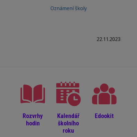
Oznámení školy
22.11.2023
Rozvrhy
Kalendář
Edookit
hodin
školního
roku