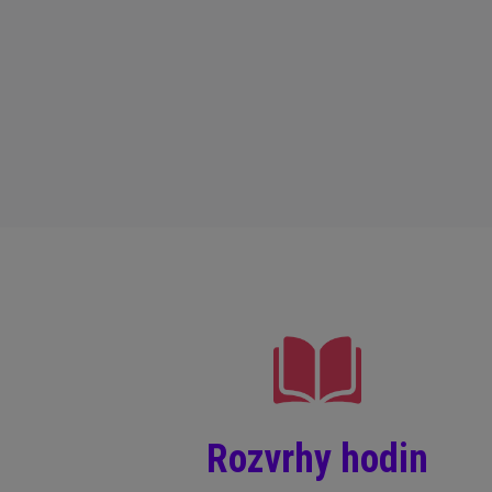
Rozvrhy hodin