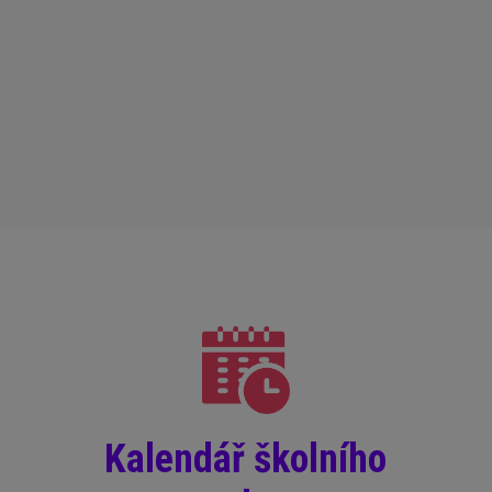
Kalendář školního