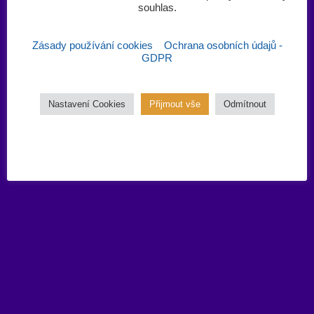
souhlas.‎
Zásady používání cookies
Ochrana osobních údajů -
GDPR
Nastavení Cookies
Přijmout vše
Odmítnout