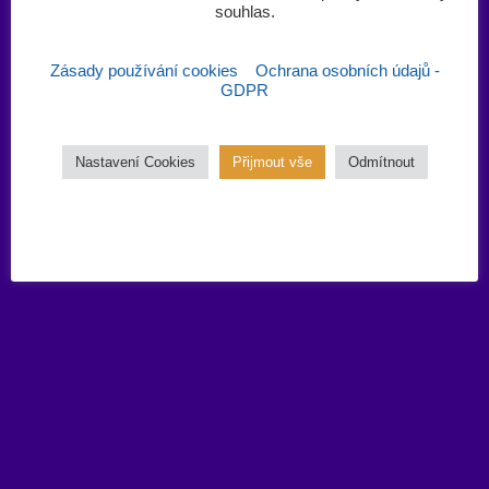
souhlas.‎
Zásady používání cookies
Ochrana osobních údajů -
GDPR
Nastavení Cookies
Přijmout vše
Odmítnout