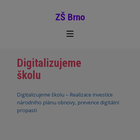
ZŠ Brno
Digitalizujeme
školu
Digitalizujeme školu – Realizace investice
národního plánu obnovy, prevence digitální
propasti