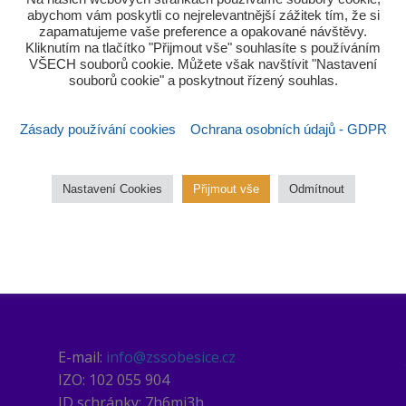
abychom vám poskytli co nejrelevantnější zážitek tím, že si
zapamatujeme vaše preference a opakované návštěvy.
Kliknutím na tlačítko "Přijmout vše" souhlasíte s používáním
VŠECH souborů cookie. Můžete však navštívit "Nastavení
Odeslat
souborů cookie" a poskytnout řízený souhlas.‎
Zásady používání cookies
Ochrana osobních údajů - GDPR
Nastavení Cookies
Přijmout vše
Odmítnout
E-mail:
info@zssobesice.cz
IZO: 102 055 904
ID schránky: 7h6mj3h