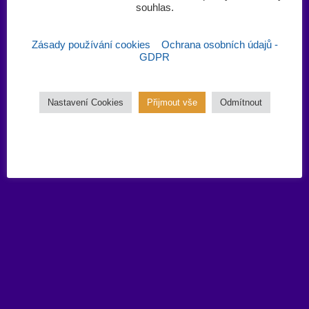
souhlas.‎
Zásady používání cookies
Ochrana osobních údajů -
GDPR
Nastavení Cookies
Přijmout vše
Odmítnout