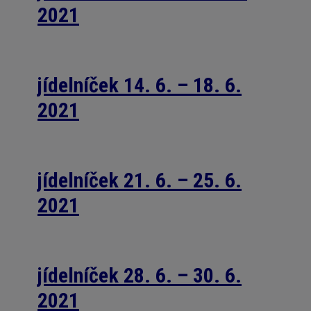
2021
jídelníček 14. 6. – 18. 6.
2021
jídelníček 21. 6. – 25. 6.
2021
jídelníček 28. 6. – 30. 6.
2021