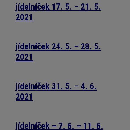
jídelníček 17. 5. – 21. 5.
2021
jídelníček 24. 5. – 28. 5.
2021
jídelníček 31. 5. – 4. 6.
2021
jídelníček – 7. 6. – 11. 6.