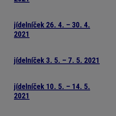
jídelníček 26. 4. – 30. 4.
2021
jídelníček 3. 5. – 7. 5. 2021
jídelníček 10. 5. – 14. 5.
2021