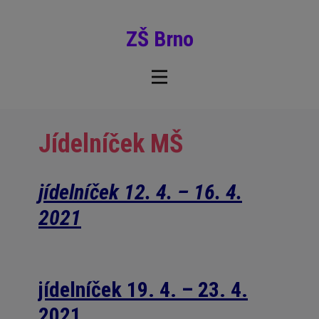
ZŠ Brno
Jídelníček MŠ
jídelníček 12. 4. – 16. 4.
2021
jídelníček 19. 4. – 23. 4.
2021