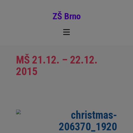
ZŠ Brno
MŠ 21.12. – 22.12.
2015