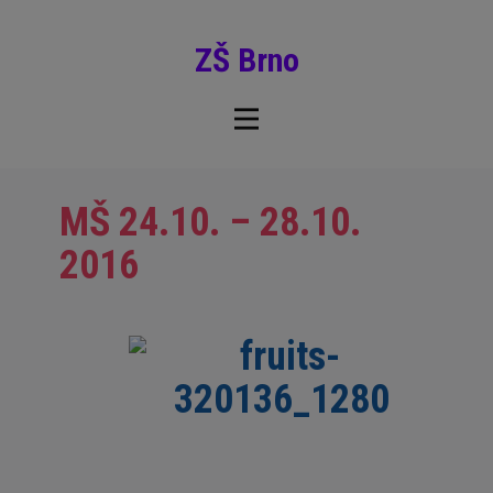
ZŠ Brno
MŠ 24.10. – 28.10.
2016