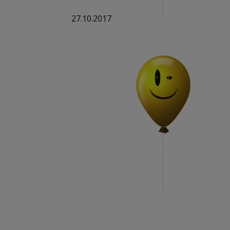
27.10.2017