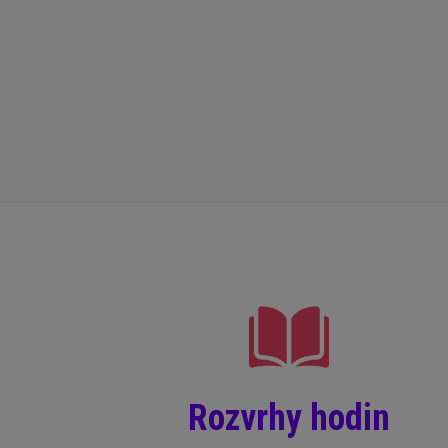
Rozvrhy hodin