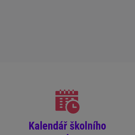
Kalendář školního