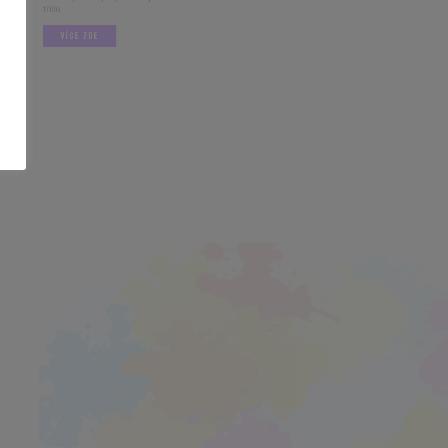
VÍCE ZDE