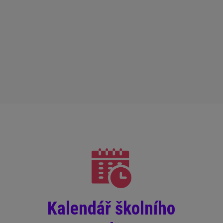
Kalendář školního