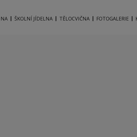
INA
ŠKOLNÍ JÍDELNA
TĚLOCVIČNA
FOTOGALERIE