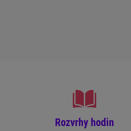
Rozvrhy hodin