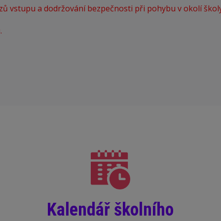
 vstupu a dodržování bezpečnosti při pohybu v okolí školy
.
Kalendář školního